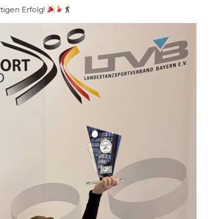
igen Erfolg!