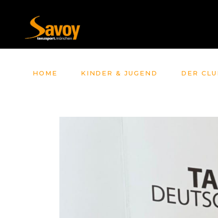
HOME
KINDER & JUGEND
DER CLU