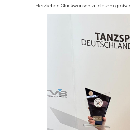
Herzlichen Glückwunsch zu diesem großart