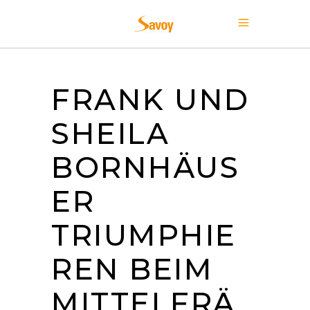
FRANK UND
SHEILA
BORNHÄUS
ER
TRIUMPHIE
REN BEIM
MITTELFRÄ