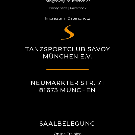
info@savoy-muenchen.de
Instagram
|
Facebook
Impressum
|
Datenschutz
TANZSPORTCLUB SAVOY
MÜNCHEN E.V.
NEUMARKTER STR. 71
81673 MÜNCHEN
SAALBELEGUNG
Online-Training