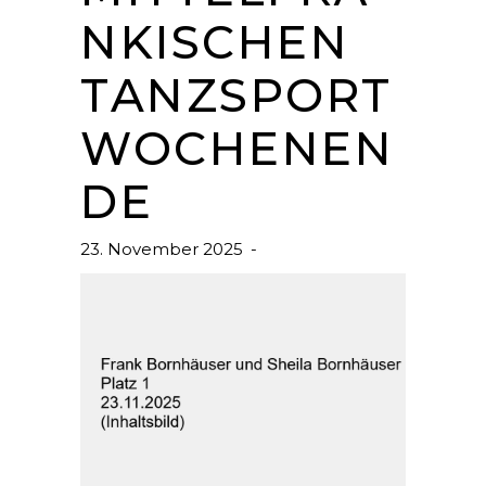
NKISCHEN
TANZSPORT
WOCHENEN
DE
23. November 2025