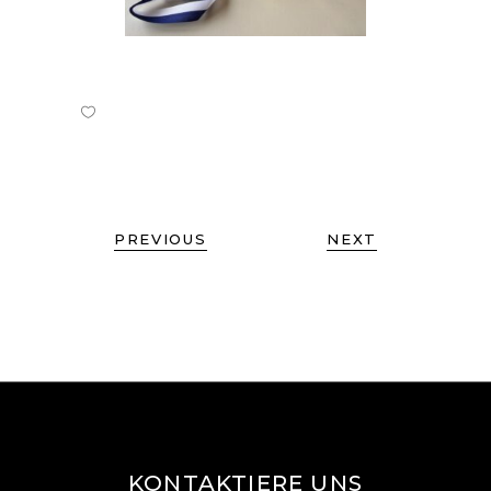
PREVIOUS
NEXT
KONTAKTIERE UNS