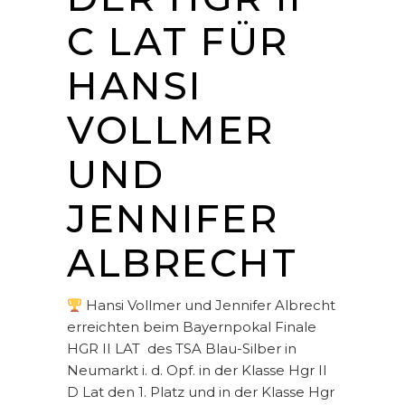
C LAT FÜR
HANSI
VOLLMER
UND
JENNIFER
ALBRECHT
Hansi Vollmer und Jennifer Albrecht
erreichten beim Bayernpokal Finale
HGR II LAT des TSA Blau-Silber in
Neumarkt i. d. Opf. in der Klasse Hgr II
D Lat den 1. Platz und in der Klasse Hgr