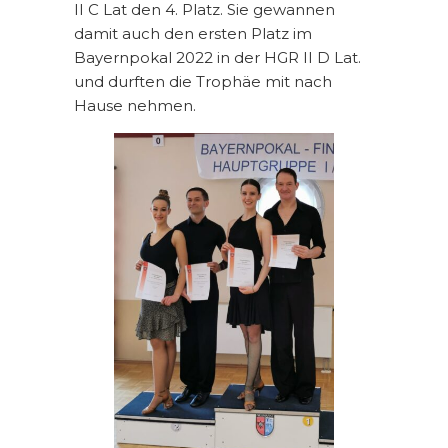
II C Lat den 4. Platz. Sie gewannen
damit auch den ersten Platz im
Bayernpokal 2022 in der HGR II D Lat.
und durften die Trophäe mit nach
Hause nehmen.