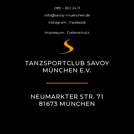
089 – 692 24 11
info@savoy-muenchen.de
Instagram
|
Facebook
Impressum
|
Datenschutz
TANZSPORTCLUB SAVOY
MÜNCHEN E.V.
NEUMARKTER STR. 71
81673 MÜNCHEN