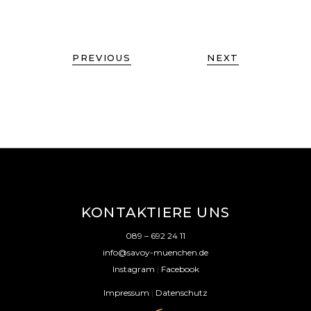
PREVIOUS
NEXT
KONTAKTIERE UNS
089 – 692 24 11
info@savoy-muenchen.de
Instagram
|
Facebook
Impressum
|
Datenschutz