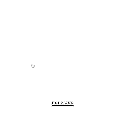
PREVIOUS