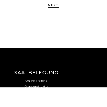
NEXT
SAALBELEGUNG
Online-Training
Gruppenstruktur