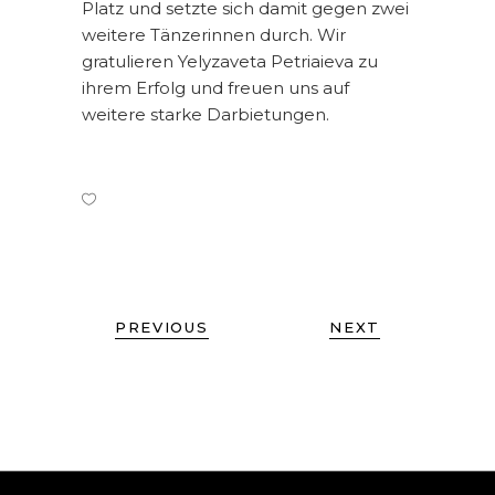
Platz und setzte sich damit gegen zwei
weitere Tänzerinnen durch. Wir
gratulieren Yelyzaveta Petriaieva zu
ihrem Erfolg und freuen uns auf
weitere starke Darbietungen.
PREVIOUS
NEXT