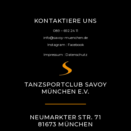
KONTAKTIERE UNS
089 – 692 24 11
info@savoy-muenchen.de
Instagram
|
Facebook
Impressum
|
Datenschutz
TANZSPORTCLUB SAVOY
MÜNCHEN E.V.
NEUMARKTER STR. 71
81673 MÜNCHEN