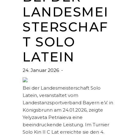
LANDESMEI
STERSCHAF
T SOLO
LATEIN
24. Januar 2026
Bei der Landesmeisterschaft Solo
Latein, veranstaltet vom
Landestanzsportverband Bayern e.V. in
Königsbrunn am 24.01.2026, zeigte
Yelyzaveta Petriaieva eine
beeindruckende Leistung. Im Turnier
Solo Kin II C Lat erreichte sie den 4.