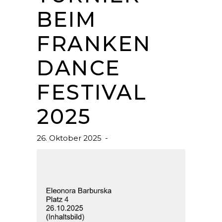
BEIM
FRANKEN
DANCE
FESTIVAL
2025
26. Oktober 2025