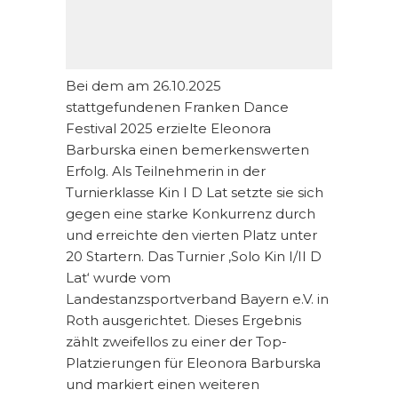
Bei dem am 26.10.2025
stattgefundenen Franken Dance
Festival 2025 erzielte Eleonora
Barburska einen bemerkenswerten
Erfolg. Als Teilnehmerin in der
Turnierklasse Kin I D Lat setzte sie sich
gegen eine starke Konkurrenz durch
und erreichte den vierten Platz unter
20 Startern. Das Turnier ‚Solo Kin I/II D
Lat‘ wurde vom
Landestanzsportverband Bayern e.V. in
Roth ausgerichtet. Dieses Ergebnis
zählt zweifellos zu einer der Top-
Platzierungen für Eleonora Barburska
und markiert einen weiteren