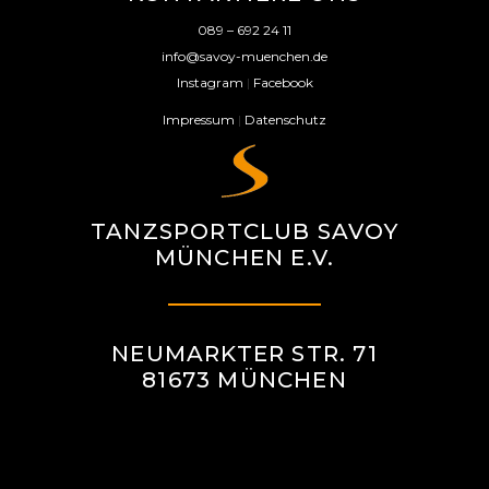
089 – 692 24 11
info@savoy-muenchen.de
Instagram
|
Facebook
Impressum
|
Datenschutz
TANZSPORTCLUB SAVOY
MÜNCHEN E.V.
NEUMARKTER STR. 71
81673 MÜNCHEN