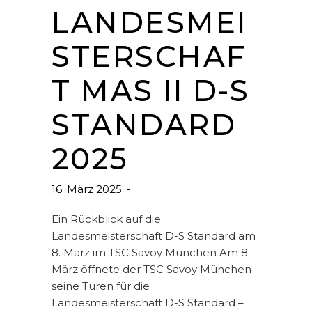
LANDESMEI
STERSCHAF
T MAS II D-S
STANDARD
2025
16. März 2025
Ein Rückblick auf die
Landesmeisterschaft D-S Standard am
8. März im TSC Savoy München Am 8.
März öffnete der TSC Savoy München
seine Türen für die
Landesmeisterschaft D-S Standard –