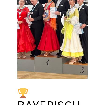
BAYERISCH