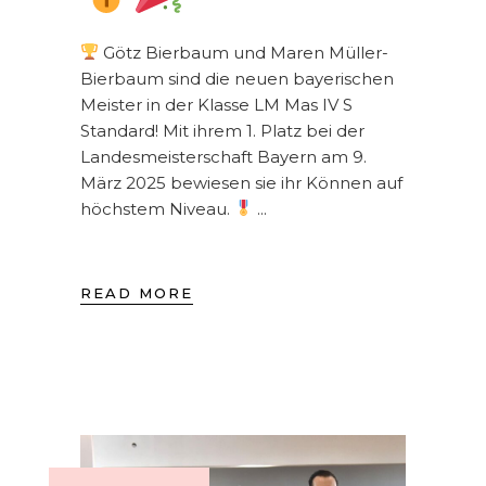
Götz Bierbaum und Maren Müller-
Bierbaum sind die neuen bayerischen
Meister in der Klasse LM Mas IV S
Standard! Mit ihrem 1. Platz bei der
Landesmeisterschaft Bayern am 9.
März 2025 bewiesen sie ihr Können auf
höchstem Niveau.
READ MORE