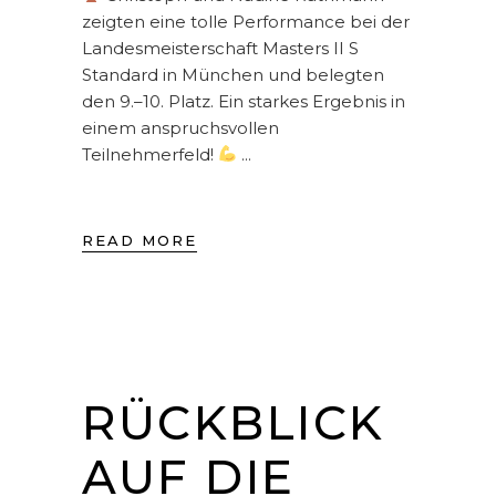
zeigten eine tolle Performance bei der
Landesmeisterschaft Masters II S
Standard in München und belegten
den 9.–10. Platz. Ein starkes Ergebnis in
einem anspruchsvollen
Teilnehmerfeld!
READ MORE
RÜCKBLICK
AUF DIE