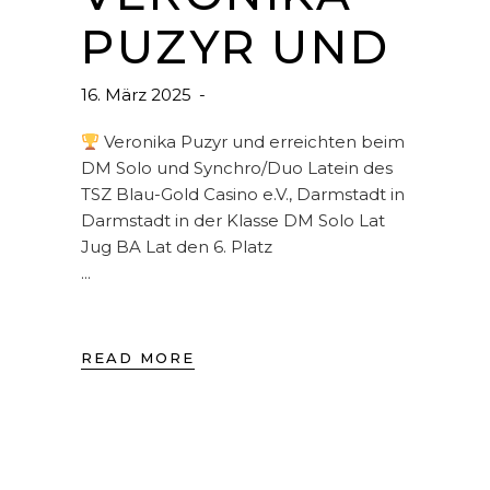
PUZYR UND
16. März 2025
Veronika Puzyr und erreichten beim
DM Solo und Synchro/Duo Latein des
TSZ Blau-Gold Casino e.V., Darmstadt in
Darmstadt in der Klasse DM Solo Lat
Jug BA Lat den 6. Platz
READ MORE