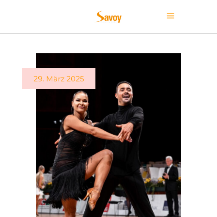
29. März 2025