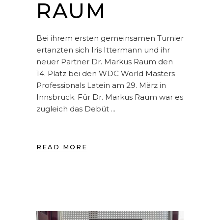
RAUM
Bei ihrem ersten gemeinsamen Turnier
ertanzten sich Iris Ittermann und ihr
neuer Partner Dr. Markus Raum den
14. Platz bei den WDC World Masters
Professionals Latein am 29. März in
Innsbruck. Für Dr. Markus Raum war es
zugleich das Debüt
READ MORE