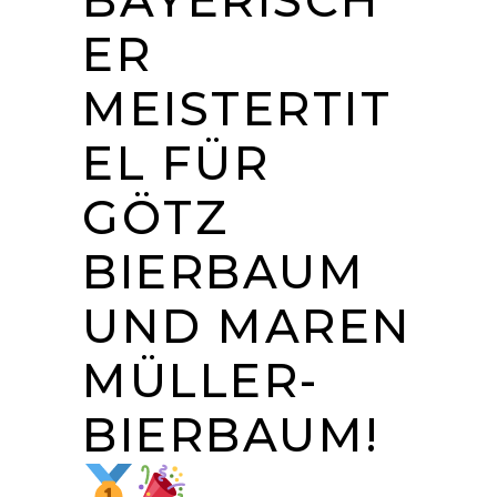
ER
MEISTERTIT
EL FÜR
GÖTZ
BIERBAUM
UND MAREN
MÜLLER-
BIERBAUM!