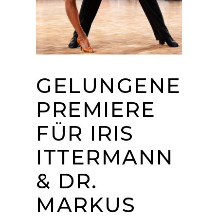
GELUNGENE
PREMIERE
FÜR IRIS
ITTERMANN
& DR.
MARKUS