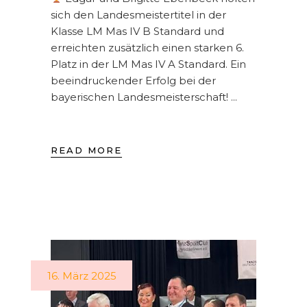
sich den Landesmeistertitel in der
Klasse LM Mas IV B Standard und
erreichten zusätzlich einen starken 6.
Platz in der LM Mas IV A Standard. Ein
beeindruckender Erfolg bei der
bayerischen Landesmeisterschaft!
READ MORE
16. März 2025