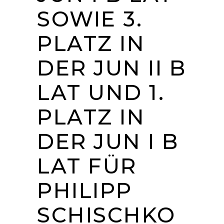
SOWIE 3.
PLATZ IN
DER JUN II B
LAT UND 1.
PLATZ IN
DER JUN I B
LAT FÜR
PHILIPP
SCHISCHKO