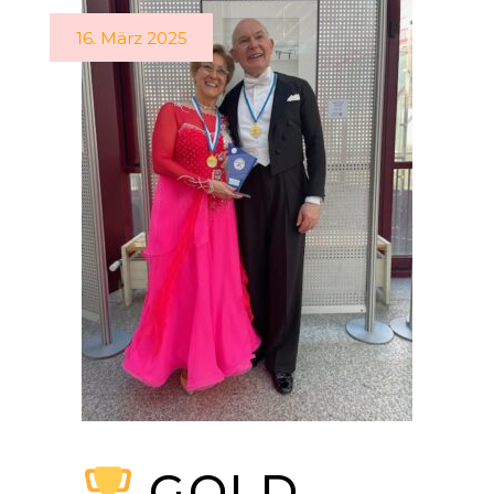
16. März 2025
GOLD