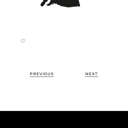
PREVIOUS
NEXT