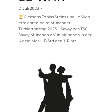
2. Juli 2023
Clemens Tobias Steins und Le Wan
erreichten beim Münchner
Turniertanztag 2023 – Savoy des TSC
Savoy München e.V. in München in der
Klasse Mas II B Std den 1. Platz