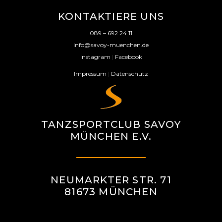
KONTAKTIERE UNS
089 – 692 24 11
info@savoy-muenchen.de
Instagram
|
Facebook
Impressum
|
Datenschutz
TANZSPORTCLUB SAVOY
MÜNCHEN E.V.
NEUMARKTER STR. 71
81673 MÜNCHEN