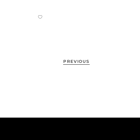
PREVIOUS