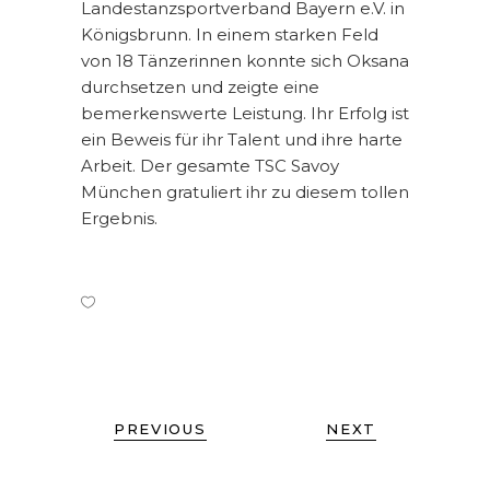
Landestanzsportverband Bayern e.V. in
Königsbrunn. In einem starken Feld
von 18 Tänzerinnen konnte sich Oksana
durchsetzen und zeigte eine
bemerkenswerte Leistung. Ihr Erfolg ist
ein Beweis für ihr Talent und ihre harte
Arbeit. Der gesamte TSC Savoy
München gratuliert ihr zu diesem tollen
Ergebnis.
PREVIOUS
NEXT