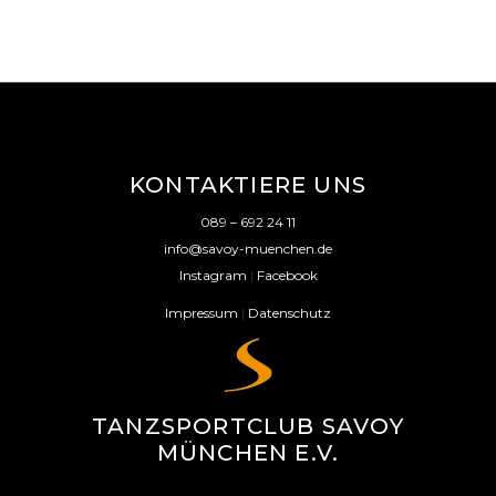
KONTAKTIERE UNS
089 – 692 24 11
info@savoy-muenchen.de
Instagram
|
Facebook
Impressum
|
Datenschutz
TANZSPORTCLUB SAVOY
MÜNCHEN E.V.