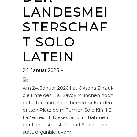
LANDESMEI
STERSCHAF
T SOLO
LATEIN
24. Januar 2026
Am 24. Januar 2026 hat Oksana Zinziuk
die Ehre des TSC Savoy München hoch
gehalten und einen beeindruckenden
dritten Platz beim Turnier ‚Solo Kin II D
Lat‘ erreicht. Dieses fand im Rahmen
der Landesmeisterschaft Solo Latein
statt, organisiert vom