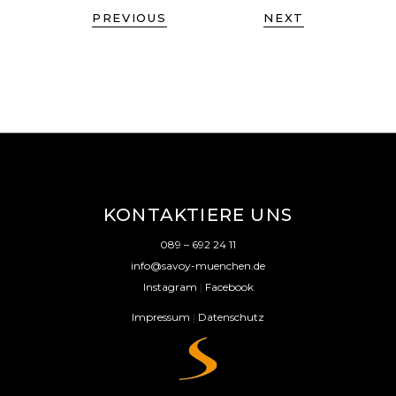
PREVIOUS
NEXT
KONTAKTIERE UNS
089 – 692 24 11
info@savoy-muenchen.de
Instagram
|
Facebook
Impressum
|
Datenschutz