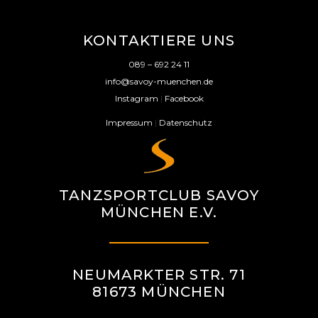
KONTAKTIERE UNS
089 – 692 24 11
info@savoy-muenchen.de
Instagram
|
Facebook
Impressum
|
Datenschutz
TANZSPORTCLUB SAVOY
MÜNCHEN E.V.
NEUMARKTER STR. 71
81673 MÜNCHEN