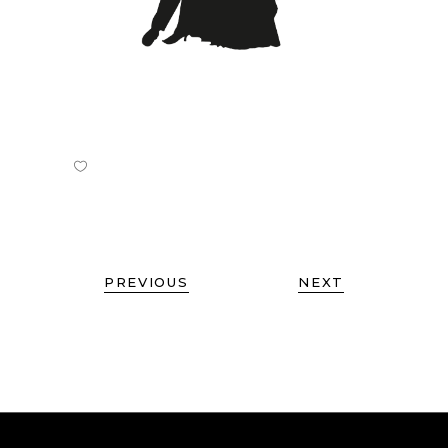
PREVIOUS
NEXT