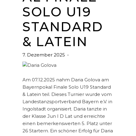
SOLO U19
STANDARD
& LATEIN
7. Dezember 2025
Am 07.12.2025 nahm Daria Golova am
Bayernpokal Finale Solo U19 Standard
& Latein teil. Dieses Turnier wurde vom
Landestanzsportverband Bayern e.V. in
Ingolstadt organisiert. Daria tanzte in
der Klasse Jun I D Lat und erreichte
einen bemerkenswerten 5. Platz unter
26 Startern. Ein schöner Erfolg für Daria