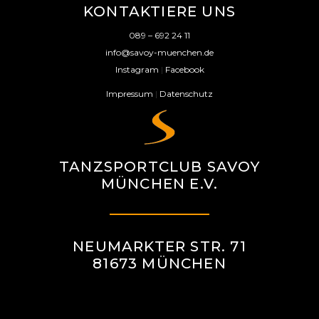
KONTAKTIERE UNS
089 – 692 24 11
info@savoy-muenchen.de
Instagram
|
Facebook
Impressum
|
Datenschutz
TANZSPORTCLUB SAVOY
MÜNCHEN E.V.
NEUMARKTER STR. 71
81673 MÜNCHEN