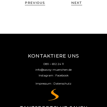
PREVIOUS
NEXT
KONTAKTIERE UNS
089 – 692 24 11
info@savoy-muenchen.de
Instagram
|
Facebook
Impressum
|
Datenschutz