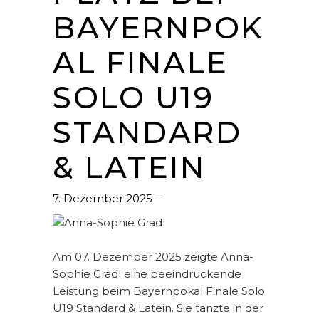
BAYERNPOK
AL FINALE
SOLO U19
STANDARD
& LATEIN
7. Dezember 2025
Am 07. Dezember 2025 zeigte Anna-
Sophie Gradl eine beeindruckende
Leistung beim Bayernpokal Finale Solo
U19 Standard & Latein. Sie tanzte in der