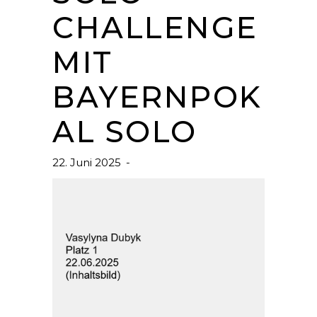
CHALLENGE
MIT
BAYERNPOK
AL SOLO
22. Juni 2025