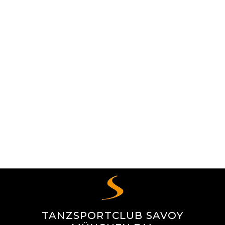
TANZSPORTCLUB SAVOY