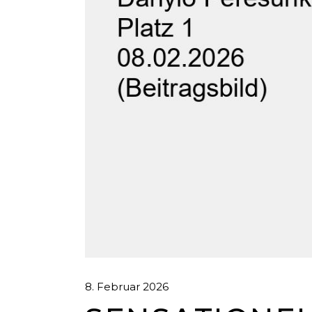
8. Februar 2026