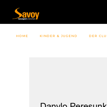
HOME
KINDER & JUGEND
DER CLU