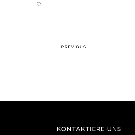
PREVIOUS
KONTAKTIERE UNS