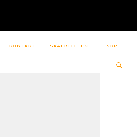
KONTAKT
SAALBELEGUNG
УКР