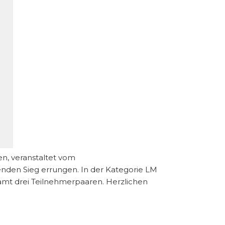
n, veranstaltet vom
nden Sieg errungen. In der Kategorie LM
samt drei Teilnehmerpaaren. Herzlichen