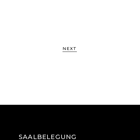
NEXT
SAALBELEGUNG