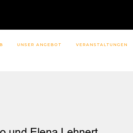
B
UNSER ANGEBOT
VERANSTALTUNGEN