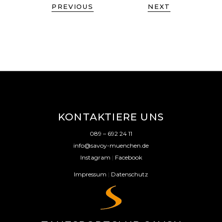
PREVIOUS
NEXT
KONTAKTIERE UNS
089 – 692 24 11
info@savoy-muenchen.de
Instagram
|
Facebook
Impressum
|
Datenschutz