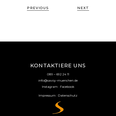
PREVIOUS
NEXT
KONTAKTIERE UNS
089 – 692 24 11
info@savoy-muenchen.de
Instagram
|
Facebook
Impressum
|
Datenschutz