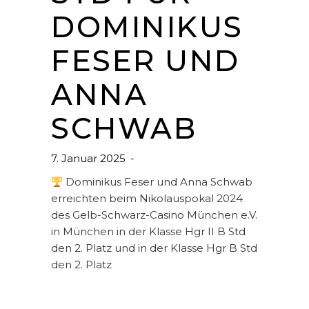
DOMINIKUS
FESER UND
ANNA
SCHWAB
7. Januar 2025
Dominikus Feser und Anna Schwab
erreichten beim Nikolauspokal 2024
des Gelb-Schwarz-Casino München e.V.
in München in der Klasse Hgr II B Std
den 2. Platz und in der Klasse Hgr B Std
den 2. Platz