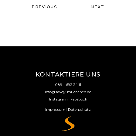
PREVIOUS
NEXT
KONTAKTIERE UNS
089 – 692 24 11
info@savoy-muenchen.de
Instagram
|
Facebook
Impressum
|
Datenschutz