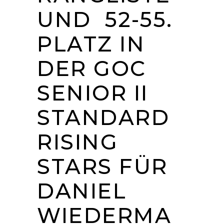
UND 52-55.
PLATZ IN
DER GOC
SENIOR II
STANDARD
RISING
STARS FÜR
DANIEL
WIEDERMA