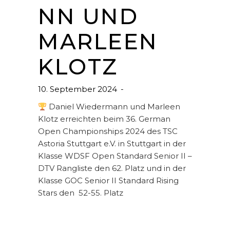
NN UND
MARLEEN
KLOTZ
10. September 2024
Daniel Wiedermann und Marleen
Klotz erreichten beim 36. German
Open Championships 2024 des TSC
Astoria Stuttgart e.V. in Stuttgart in der
Klasse WDSF Open Standard Senior II –
DTV Rangliste den 62. Platz und in der
Klasse GOC Senior II Standard Rising
Stars den 52-55. Platz