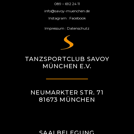
089 – 692 24 11
info@savoy-muenchen.de
Instagram
|
Facebook
Impressum
|
Datenschutz
TANZSPORTCLUB SAVOY
MÜNCHEN E.V.
NEUMARKTER STR. 71
81673 MÜNCHEN
SAALBELEGUNG