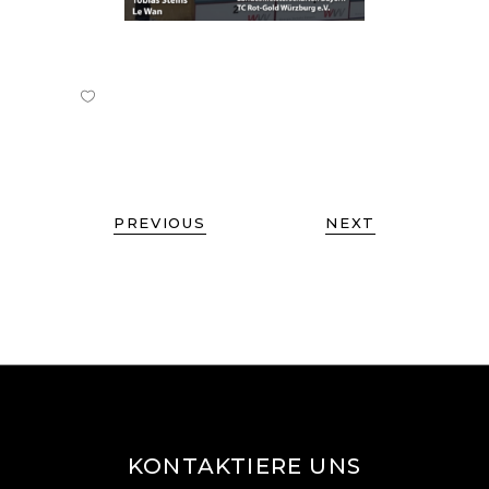
PREVIOUS
NEXT
KONTAKTIERE UNS