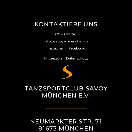
KONTAKTIERE UNS
089 – 692 24 11
info@savoy-muenchen.de
Instagram
|
Facebook
Impressum
|
Datenschutz
TANZSPORTCLUB SAVOY
MÜNCHEN E.V.
NEUMARKTER STR. 71
81673 MÜNCHEN