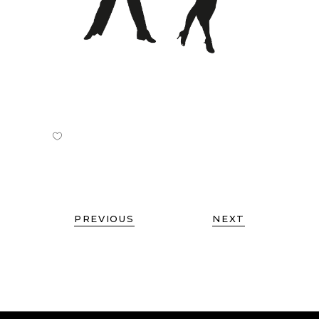
PREVIOUS
NEXT