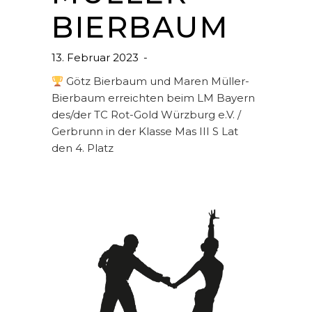
BIERBAUM
13. Februar 2023
Götz Bierbaum und Maren Müller-
Bierbaum erreichten beim LM Bayern
des/der TC Rot-Gold Würzburg e.V. /
Gerbrunn in der Klasse Mas III S Lat
den 4. Platz