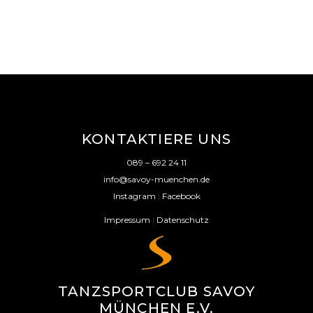
KONTAKTIERE UNS
089 – 692 24 11
info@savoy-muenchen.de
Instagram
|
Facebook
Impressum
|
Datenschutz
TANZSPORTCLUB SAVOY
MÜNCHEN E.V.