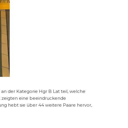
an der Kategorie Hgr B Lat teil, welche
k zeigten eine beeindruckende
ng hebt sie über 44 weitere Paare hervor,