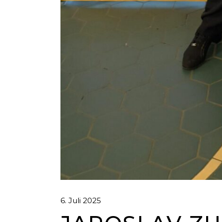
6. Juli 2025