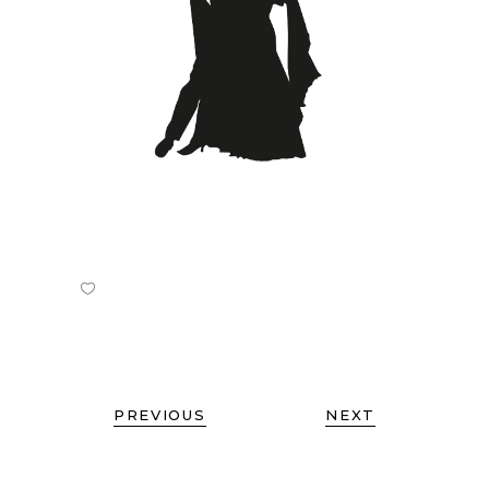
PREVIOUS
NEXT