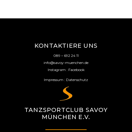
KONTAKTIERE UNS
089 – 692 24 11
info@savoy-muenchen.de
Instagram
|
Facebook
Impressum
|
Datenschutz
TANZSPORTCLUB SAVOY
MÜNCHEN E.V.