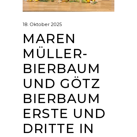
18. Oktober 2025
MAREN
MÜLLER-
BIERBAUM
UND GÖTZ
BIERBAUM
ERSTE UND
DRITTE IN