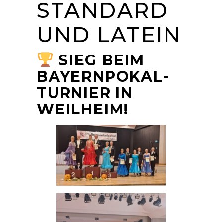
STANDARD
UND LATEIN
SIEG BEIM
BAYERNPOKAL-
TURNIER IN
WEILHEIM!