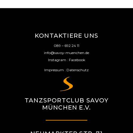
KONTAKTIERE UNS
089 – 692 24 11
info@savoy-muenchen.de
Instagram
|
Facebook
Impressum
|
Datenschutz
TANZSPORTCLUB SAVOY
MÜNCHEN E.V.