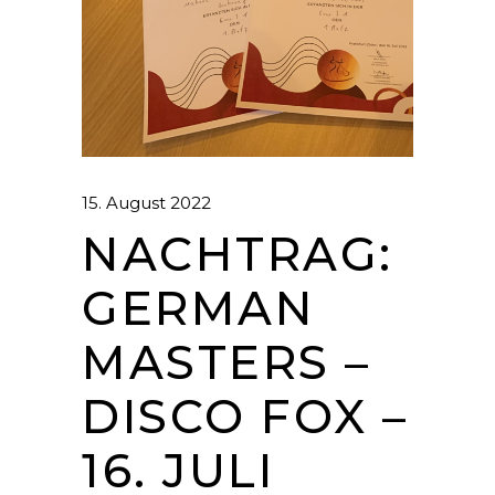
15. August 2022
NACHTRAG:
GERMAN
MASTERS –
DISCO FOX –
16. JULI