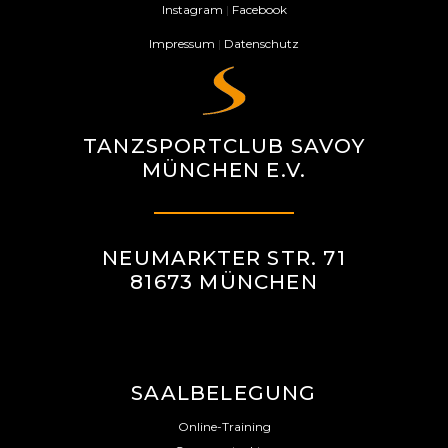
Instagram
|
Facebook
Impressum
|
Datenschutz
TANZSPORTCLUB SAVOY
MÜNCHEN E.V.
NEUMARKTER STR. 71
81673 MÜNCHEN
SAALBELEGUNG
Online-Training