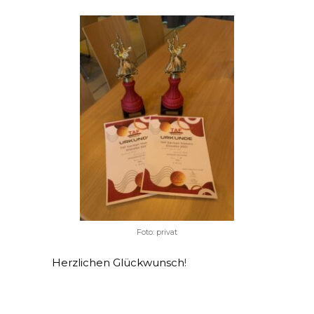
Foto: privat
Herzlichen Glückwunsch
!