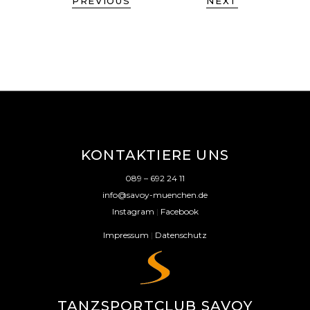
PREVIOUS
NEXT
KONTAKTIERE UNS
089 – 692 24 11
info@savoy-muenchen.de
Instagram
|
Facebook
Impressum
|
Datenschutz
TANZSPORTCLUB SAVOY