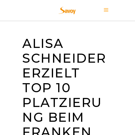
ALISA
SCHNEIDER
ERZIELT
TOP 10
PLATZIERU
NG BEIM
FRANKEN