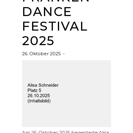
DANCE
FESTIVAL
2025
26. Oktober 2025
Am 26. Oktober 2025 begeisterte Alisa