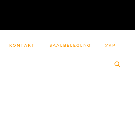
KONTAKT
SAALBELEGUNG
УКР