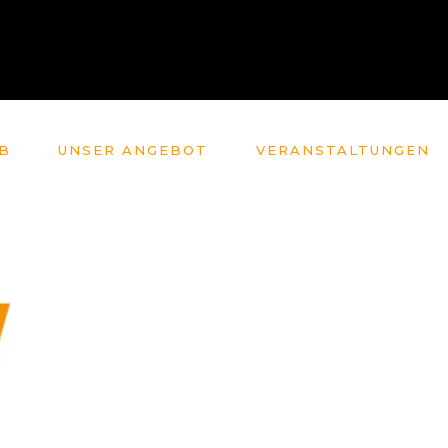
B
UNSER ANGEBOT
VERANSTALTUNGEN