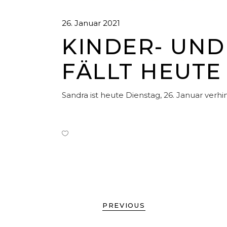
26. Januar 2021
KINDER- UND
FÄLLT HEUTE
Sandra ist heute Dienstag, 26. Januar verh
PREVIOUS