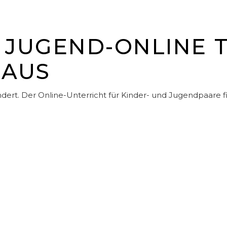
 JUGEND-ONLINE 
 AUS
indert. Der Online-Unterricht für Kinder- und Jugendpaare