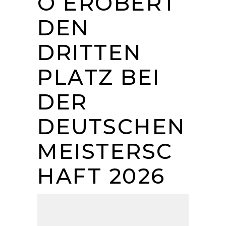
O EROBERT
DEN
DRITTEN
PLATZ BEI
DER
DEUTSCHEN
MEISTERSC
HAFT 2026