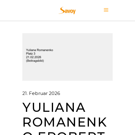
21. Februar 2026
YULIANA
ROMANENK