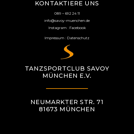
KONTAKTIERE UNS
089 – 692 24 11
info@savoy-muenchen.de
Instagram
|
Facebook
Impressum
|
Datenschutz
TANZSPORTCLUB SAVOY
MÜNCHEN E.V.
NEUMARKTER STR. 71
81673 MÜNCHEN