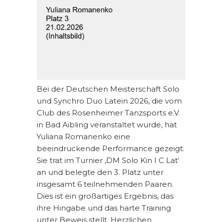
Bei der Deutschen Meisterschaft Solo
und Synchro Duo Latein 2026, die vom
Club des Rosenheimer Tanzsports e.V.
in Bad Aibling veranstaltet wurde, hat
Yuliana Romanenko eine
beeindruckende Performance gezeigt.
Sie trat im Turnier ‚DM Solo Kin I C Lat‘
an und belegte den 3. Platz unter
insgesamt 6 teilnehmenden Paaren.
Dies ist ein großartiges Ergebnis, das
ihre Hingabe und das harte Training
unter Beweis stellt. Herzlichen