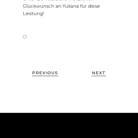
Glückwunsch an Yuliana für diese
Leistung!
PREVIOUS
NEXT