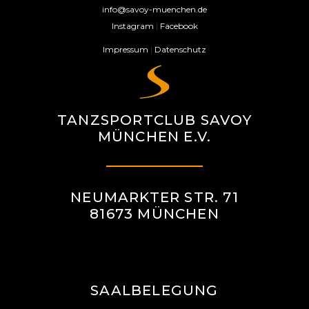
info@savoy-muenchen.de
Instagram
|
Facebook
Impressum
|
Datenschutz
TANZSPORTCLUB SAVOY
MÜNCHEN E.V.
NEUMARKTER STR. 71
81673 MÜNCHEN
SAALBELEGUNG