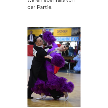
waren ebenfalls von
der Partie.