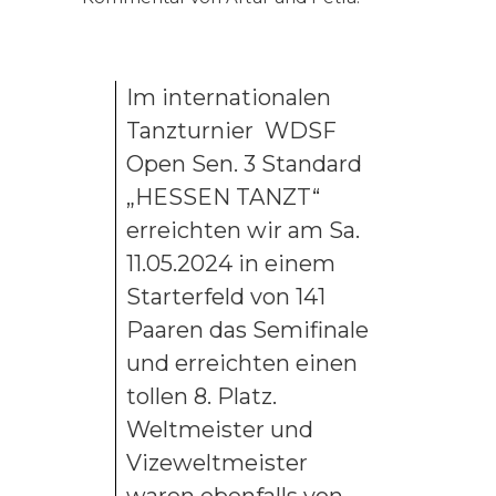
Im internationalen
Tanzturnier WDSF
Open Sen. 3 Standard
„HESSEN TANZT“
erreichten wir am Sa.
11.05.2024 in einem
Starterfeld von 141
Paaren das Semifinale
und erreichten einen
tollen 8. Platz.
Weltmeister und
Vizeweltmeister