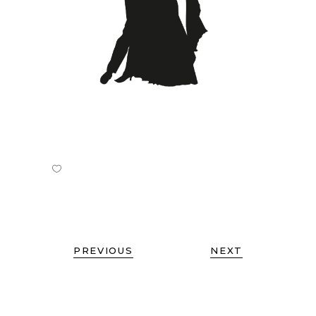
PREVIOUS
NEXT