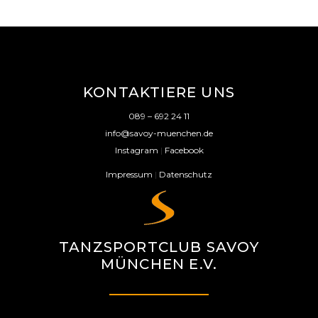
KONTAKTIERE UNS
089 – 692 24 11
info@savoy-muenchen.de
Instagram
|
Facebook
Impressum
|
Datenschutz
TANZSPORTCLUB SAVOY
MÜNCHEN E.V.