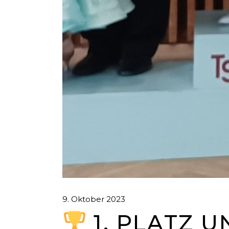
9. Oktober 2023
1. PLATZ U