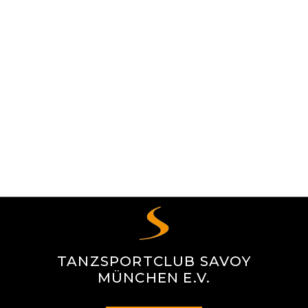
TANZSPORTCLUB SAVOY
MÜNCHEN E.V.