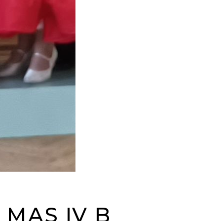
 MAS IV B