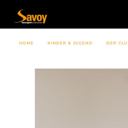
HOME
KINDER & JUGEND
DER CLU