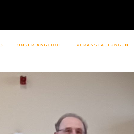
B
UNSER ANGEBOT
VERANSTALTUNGEN