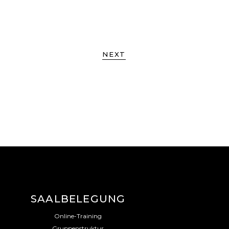
NEXT
SAALBELEGUNG
Online-Training
Gruppenstruktur