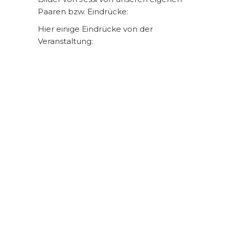
Paaren bzw. Eindrücke:
Hier einige Eindrücke von der
Veranstaltung: