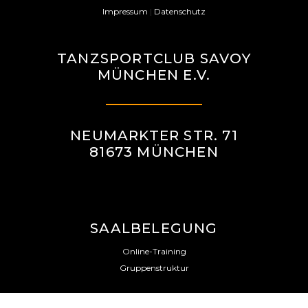
Impressum
|
Datenschutz
TANZSPORTCLUB SAVOY
MÜNCHEN E.V.
NEUMARKTER STR. 71
81673 MÜNCHEN
SAALBELEGUNG
Online-Training
Gruppenstruktur