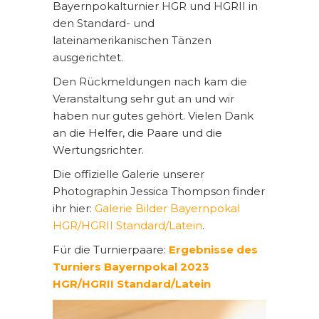
Bayernpokalturnier HGR und HGRII in
den Standard- und
lateinamerikanischen Tänzen
ausgerichtet.
Den Rückmeldungen nach kam die
Veranstaltung sehr gut an und wir
haben nur gutes gehört. Vielen Dank
an die Helfer, die Paare und die
Wertungsrichter.
Die offizielle Galerie unserer
Photographin Jessica Thompson finder
ihr hier:
Galerie Bilder Bayernpokal
HGR/HGRII Standard/Latein
.
Für die Turnierpaare:
Ergebnisse des
Turniers Bayernpokal 2023
HGR/HGRII Standard/Latein