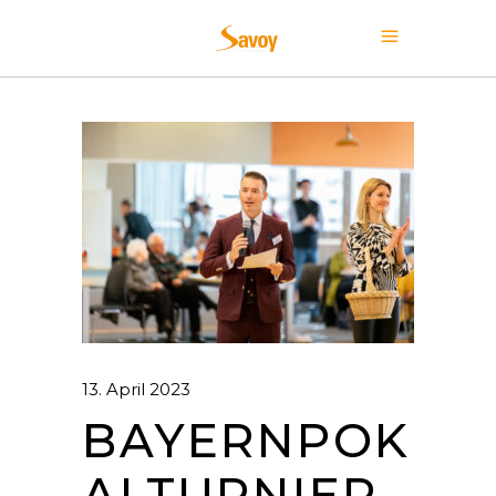
13. April 2023
BAYERNPOK
ALTURNIER