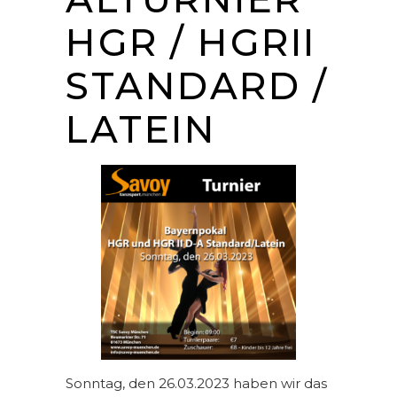
HGR / HGRII
STANDARD /
LATEIN
Sonntag, den 26.03.2023 haben wir das