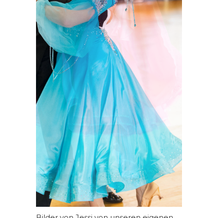
Bilder von Jessi von unseren eigenen