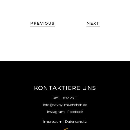
PREVIOUS
NEXT
KONTAKTIERE UNS
089 – 692 24 11
info@savoy-muenchen.de
Instagram
|
Facebook
Impressum
|
Datenschutz