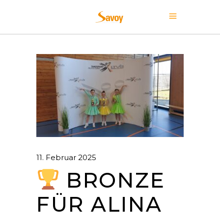
11. Februar 2025
BRONZE
FÜR ALINA