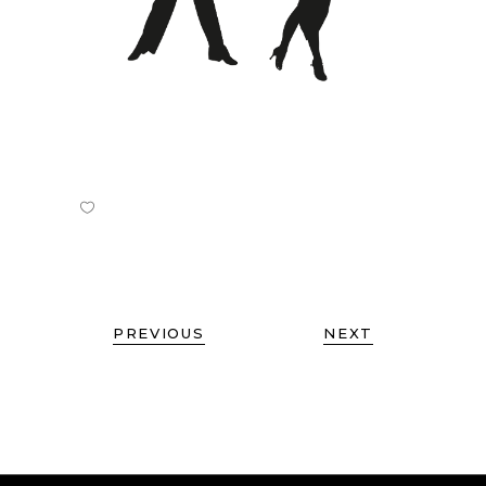
PREVIOUS
NEXT