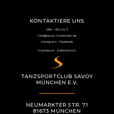
KONTAKTIERE UNS
089 – 692 24 11
info@savoy-muenchen.de
Instagram
|
Facebook
Impressum
|
Datenschutz
TANZSPORTCLUB SAVOY
MÜNCHEN E.V.
NEUMARKTER STR. 71
81673 MÜNCHEN