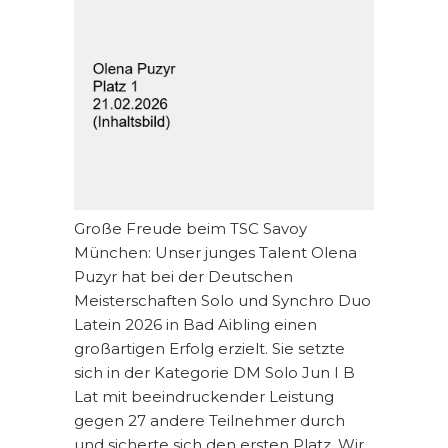
Große Freude beim TSC Savoy
München: Unser junges Talent Olena
Puzyr hat bei der Deutschen
Meisterschaften Solo und Synchro Duo
Latein 2026 in Bad Aibling einen
großartigen Erfolg erzielt. Sie setzte
sich in der Kategorie DM Solo Jun I B
Lat mit beeindruckender Leistung
gegen 27 andere Teilnehmer durch
und sicherte sich den ersten Platz. Wir