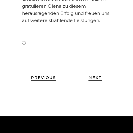
gratulieren Olena zu diesem
herausragenden Erfolg und freuen uns
auf weitere strahlende Leistungen.
PREVIOUS
NEXT