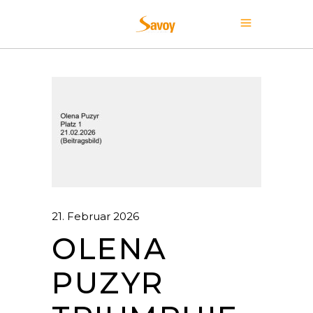
21. Februar 2026
OLENA
PUZYR