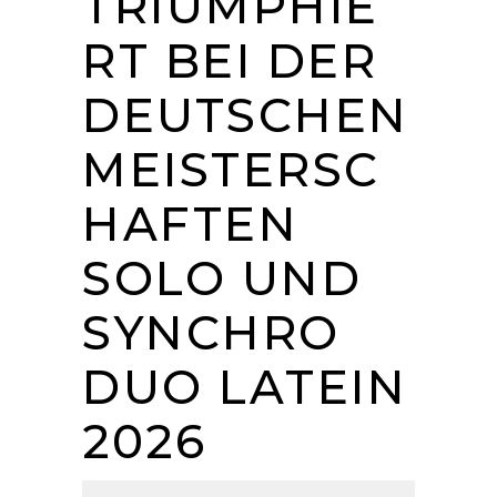
TRIUMPHIE
RT BEI DER
DEUTSCHEN
MEISTERSC
HAFTEN
SOLO UND
SYNCHRO
DUO LATEIN
2026