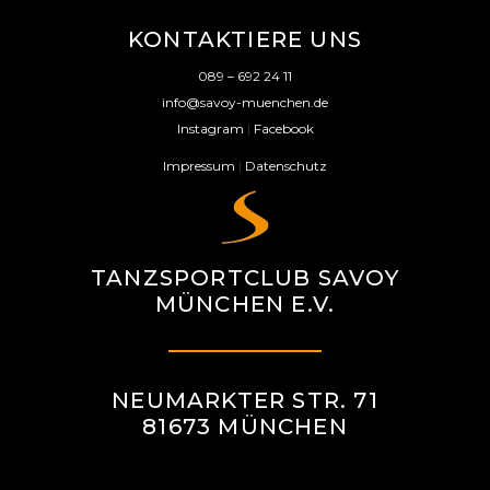
KONTAKTIERE UNS
089 – 692 24 11
info@savoy-muenchen.de
Instagram
|
Facebook
Impressum
|
Datenschutz
TANZSPORTCLUB SAVOY
MÜNCHEN E.V.
NEUMARKTER STR. 71
81673 MÜNCHEN