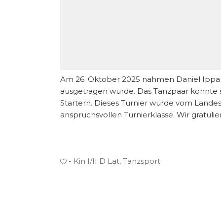
Am 26. Oktober 2025 nahmen Daniel Ippa un
ausgetragen wurde. Das Tanzpaar konnte s
Startern. Dieses Turnier wurde vom Landest
anspruchsvollen Turnierklasse. Wir gratulie
Kin I/II D Lat
,
Tanzsport