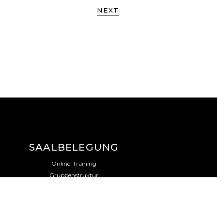
NEXT
SAALBELEGUNG
Online-Training
Gruppenstruktur