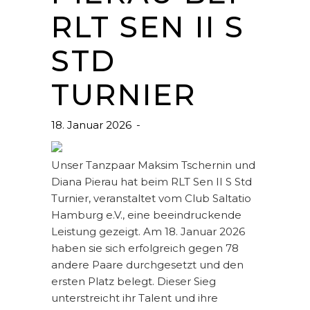
RLT SEN II S
STD
TURNIER
18. Januar 2026
Unser Tanzpaar Maksim Tschernin und
Diana Pierau hat beim RLT Sen II S Std
Turnier, veranstaltet vom Club Saltatio
Hamburg e.V., eine beeindruckende
Leistung gezeigt. Am 18. Januar 2026
haben sie sich erfolgreich gegen 78
andere Paare durchgesetzt und den
ersten Platz belegt. Dieser Sieg
unterstreicht ihr Talent und ihre