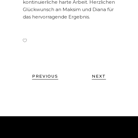
kontinuierliche harte Arbeit. Herzlichen
Glückwunsch an Maksim und Diana für
das hervorragende Ergebnis.
PREVIOUS
NEXT