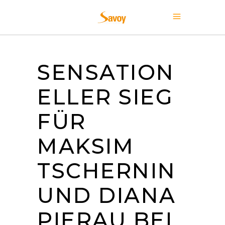
SENSATION
ELLER SIEG
FÜR
MAKSIM
TSCHERNIN
UND DIANA
PIERAU BEI