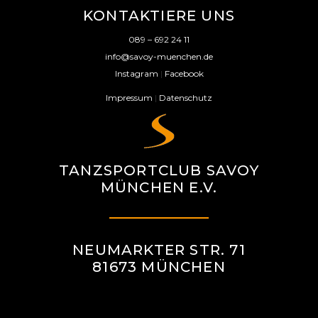
KONTAKTIERE UNS
089 – 692 24 11
info@savoy-muenchen.de
Instagram
|
Facebook
Impressum
|
Datenschutz
TANZSPORTCLUB SAVOY
MÜNCHEN E.V.
NEUMARKTER STR. 71
81673 MÜNCHEN