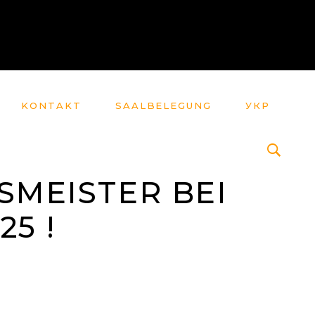
KONTAKT
SAALBELEGUNG
УКР
SMEISTER BEI
5 !