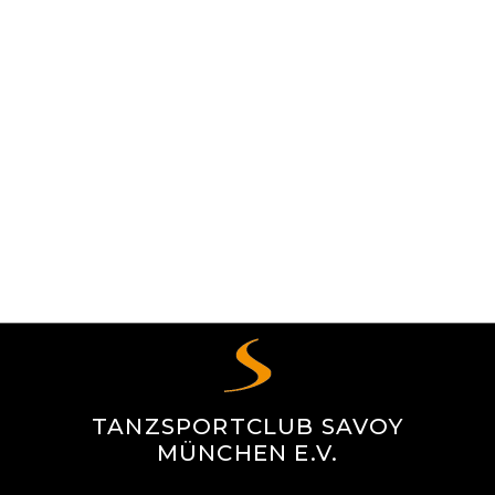
TANZSPORTCLUB SAVOY
MÜNCHEN E.V.