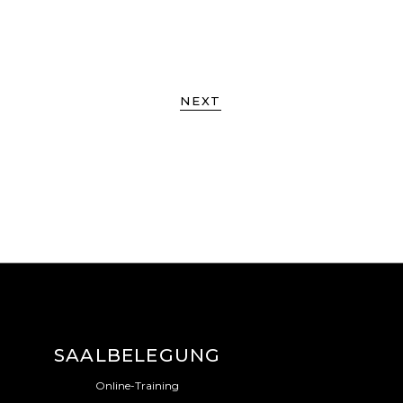
NEXT
SAALBELEGUNG
Online-Training