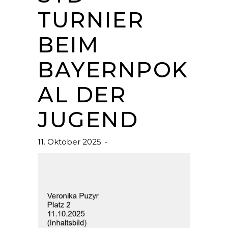
TURNIER
BEIM
BAYERNPOK
AL DER
JUGEND
11. Oktober 2025