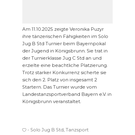
Am 11.10.2025 zeigte Veronika Puzyr
ihre tänzerischen Fähigkeiten im Solo
Jug B Std Turnier beim Bayernpokal
der Jugend in Königsbrunn. Sie trat in
der Turnierklasse Jug C Std an und
erzielte eine beachtliche Platzierung.
Trotz starker Konkurrenz sicherte sie
sich den 2. Platz von insgesamt 2
Startern. Das Turnier wurde vom
Landestanzsportverband Bayern e.V. in
Königsbrunn veranstaltet.
Solo Jug B Std
,
Tanzsport