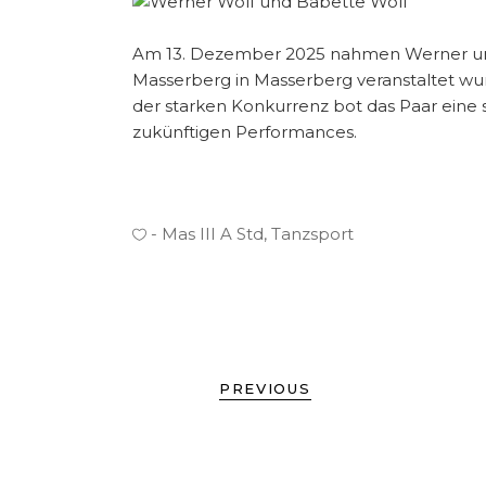
Am 13. Dezember 2025 nahmen Werner und
Masserberg in Masserberg veranstaltet wurde
der starken Konkurrenz bot das Paar eine 
zukünftigen Performances.
Mas III A Std
,
Tanzsport
PREVIOUS