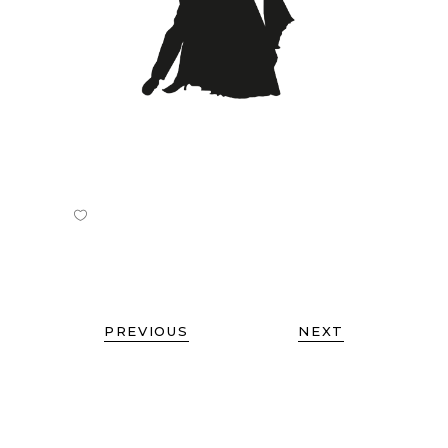
PREVIOUS
NEXT