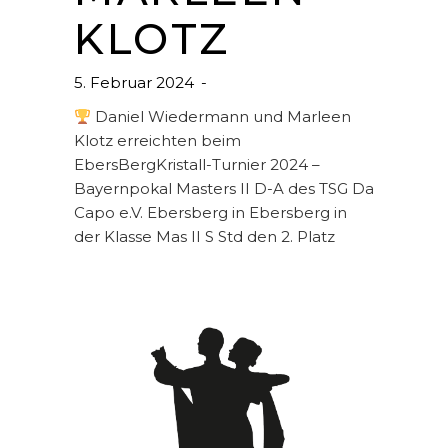
KLOTZ
5. Februar 2024
Daniel Wiedermann und Marleen
Klotz erreichten beim
EbersBergKristall-Turnier 2024 –
Bayernpokal Masters II D-A des TSG Da
Capo e.V. Ebersberg in Ebersberg in
der Klasse Mas II S Std den 2. Platz