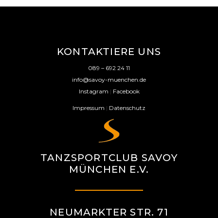
KONTAKTIERE UNS
089 – 692 24 11
info@savoy-muenchen.de
Instagram
|
Facebook
Impressum
|
Datenschutz
TANZSPORTCLUB SAVOY
MÜNCHEN E.V.
NEUMARKTER STR. 71