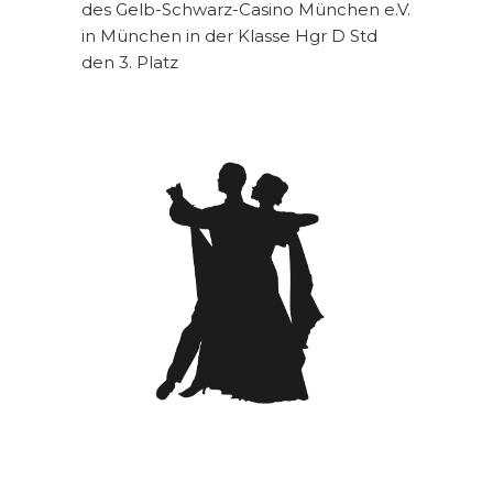
des Gelb-Schwarz-Casino München e.V.
in München in der Klasse Hgr D Std
den 3. Platz