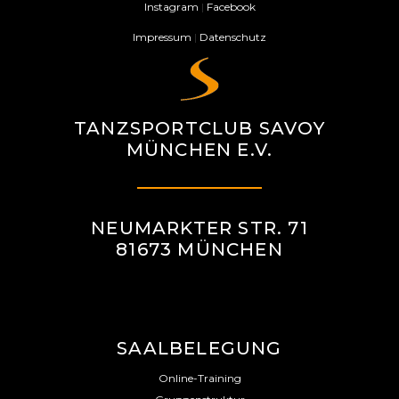
Instagram
|
Facebook
Impressum
|
Datenschutz
TANZSPORTCLUB SAVOY
MÜNCHEN E.V.
NEUMARKTER STR. 71
81673 MÜNCHEN
SAALBELEGUNG
Online-Training