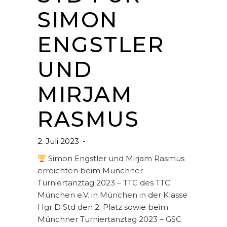
SIMON
ENGSTLER
UND
MIRJAM
RASMUS
2. Juli 2023
Simon Engstler und Mirjam Rasmus
erreichten beim Münchner
Turniertanztag 2023 – TTC des TTC
München e.V. in München in der Klasse
Hgr D Std den 2. Platz sowie beim
Münchner Turniertanztag 2023 – GSC