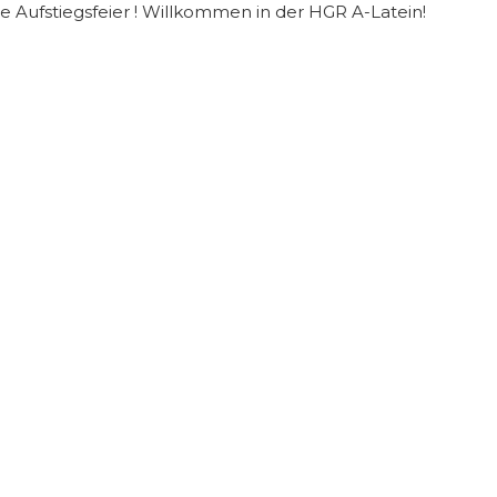
ie Aufstiegsfeier ! Willkommen in der HGR A-Latein!