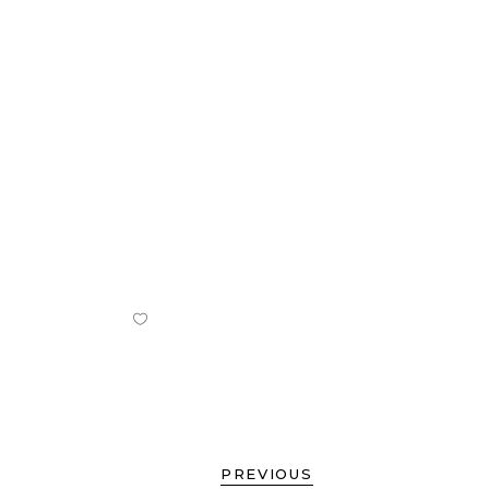
PREVIOUS