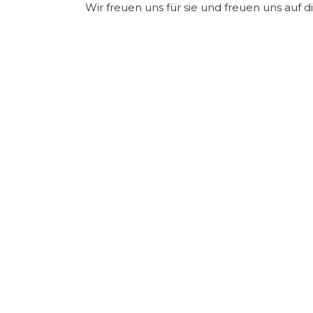
Wir freuen uns für sie und freuen uns auf d