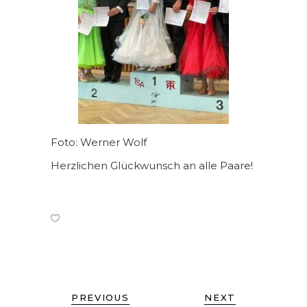
Foto: Werner Wolf
Herzlichen Glückwunsch an alle Paare!
PREVIOUS
NEXT