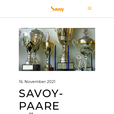
16. November 2021
SAVOY-
PAARE