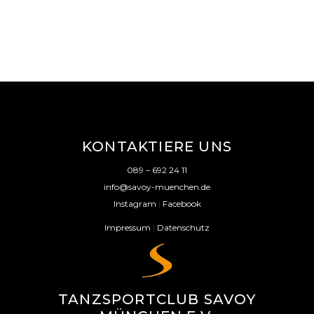
KONTAKTIERE UNS
089 – 692 24 11
info@savoy-muenchen.de
Instagram
|
Facebook
Impressum
|
Datenschutz
TANZSPORTCLUB SAVOY