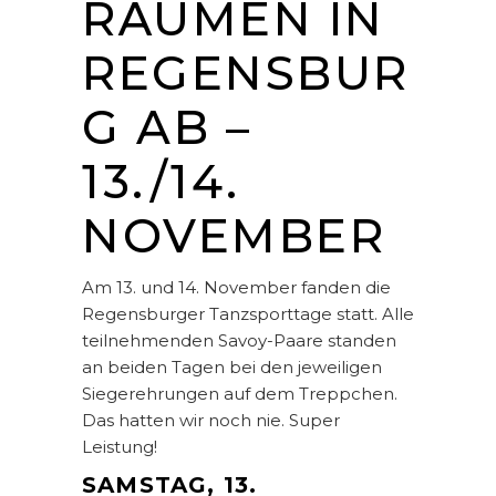
RÄUMEN IN
REGENSBUR
G AB –
13./14.
NOVEMBER
Am 13. und 14. November fanden die
Regensburger Tanzsporttage statt. Alle
teilnehmenden Savoy-Paare standen
an beiden Tagen bei den jeweiligen
Siegerehrungen auf dem Treppchen.
Das hatten wir noch nie. Super
Leistung!
SAMSTAG, 13.