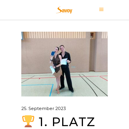
25. September 2023
1. PLATZ