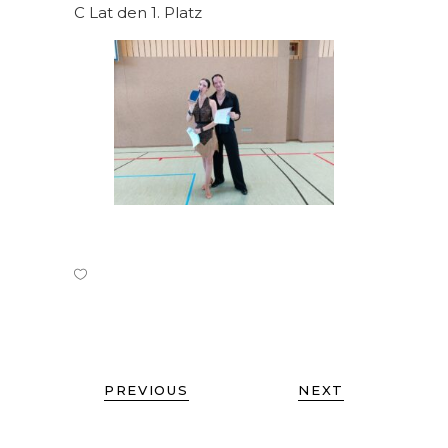
C Lat den 1. Platz
PREVIOUS
NEXT