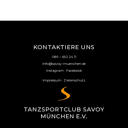
KONTAKTIERE UNS
089 – 692 24 11
info@savoy-muenchen.de
Instagram
|
Facebook
Impressum
|
Datenschutz
TANZSPORTCLUB SAVOY
MÜNCHEN E.V.