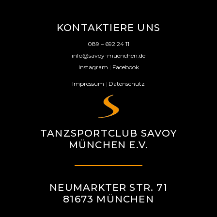
KONTAKTIERE UNS
089 – 692 24 11
info@savoy-muenchen.de
Instagram
|
Facebook
Impressum
|
Datenschutz
TANZSPORTCLUB SAVOY
MÜNCHEN E.V.
NEUMARKTER STR. 71
81673 MÜNCHEN