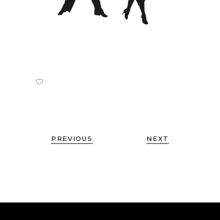
PREVIOUS
NEXT