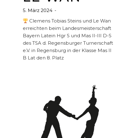
5. März 2024
Clemens Tobias Steins und Le Wan
erreichten beim Landesmeisterschaft
Bayern Latein Hgr S und Mas II-III D-S
des TSA d. Regensburger Turnerschaft
e.V. in Regensburg in der Klasse Mas II
B Lat den 8. Platz