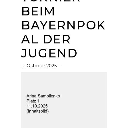
BEIM
BAYERNPOK
AL DER
JUGEND
11. Oktober 2025