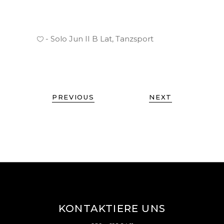
Solo Jun II B Lat
,
Tanzsport
PREVIOUS
NEXT
KONTAKTIERE UNS