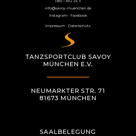
089 – 692 24 11
info@savoy-muenchen.de
Instagram
|
Facebook
Impressum
|
Datenschutz
TANZSPORTCLUB SAVOY
MÜNCHEN E.V.
NEUMARKTER STR. 71
81673 MÜNCHEN
SAALBELEGUNG